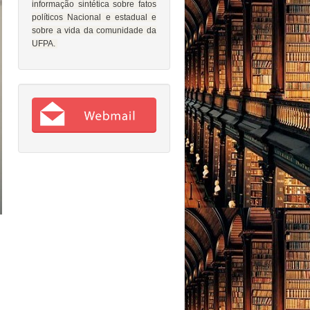
informação sintética sobre fatos
políticos Nacional e estadual e
sobre a vida da comunidade da
UFPA.