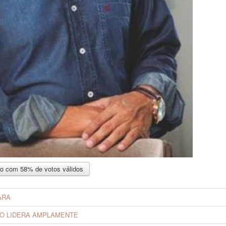
ro com 58% de votos válidos
ARA
IRO LIDERA AMPLAMENTE