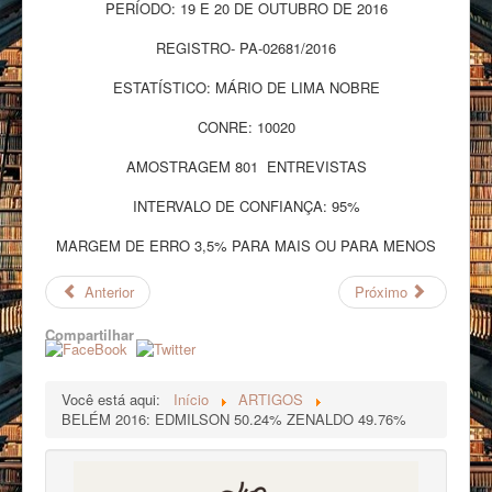
PERÍODO: 19 E 20 DE OUTUBRO DE 2016
REGISTRO- PA-02681/2016
ESTATÍSTICO: MÁRIO DE LIMA NOBRE
CONRE: 10020
AMOSTRAGEM 801 ENTREVISTAS
INTERVALO DE CONFIANÇA: 95%
MARGEM DE ERRO 3,5% PARA MAIS OU PARA MENOS
Anterior
Próximo
Compartilhar
Você está aqui:
Início
ARTIGOS
BELÉM 2016: EDMILSON 50.24% ZENALDO 49.76%