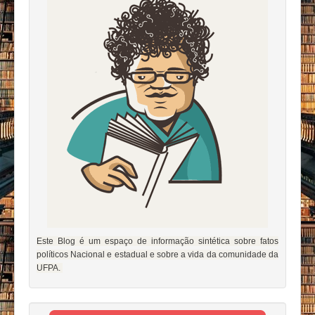
Este Blog é um espaço de informação sintética sobre fatos
políticos Nacional e estadual e sobre a vida da comunidade da
UFPA.