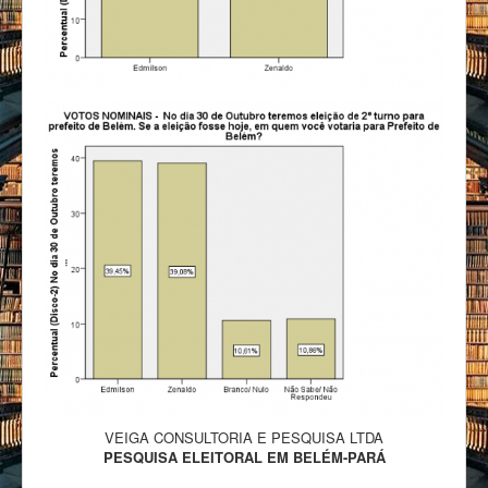
VEIGA CONSULTORIA E PESQUISA LTDA
PESQUISA ELEITORAL EM BELÉM-PARÁ