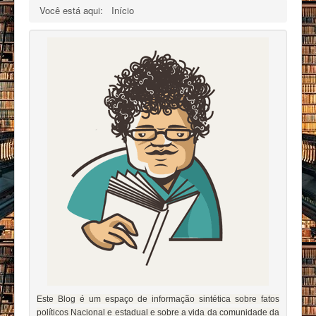
Você está aqui:
Início
Este Blog é um espaço de informação sintética sobre fatos
políticos Nacional e estadual e sobre a vida da comunidade da