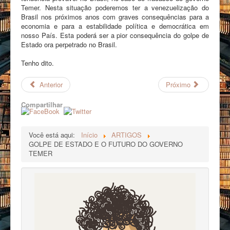
Temer. Nesta situação poderemos ter a venezuelização do
Brasil nos próximos anos com graves consequências para a
economia e para a estabilidade política e democrática em
nosso País. Esta poderá ser a pior consequência do golpe de
Estado ora perpetrado no Brasil.
Tenho dito.
Anterior
Próximo
Compartilhar
Você está aqui:
Início
ARTIGOS
GOLPE DE ESTADO E O FUTURO DO GOVERNO
TEMER