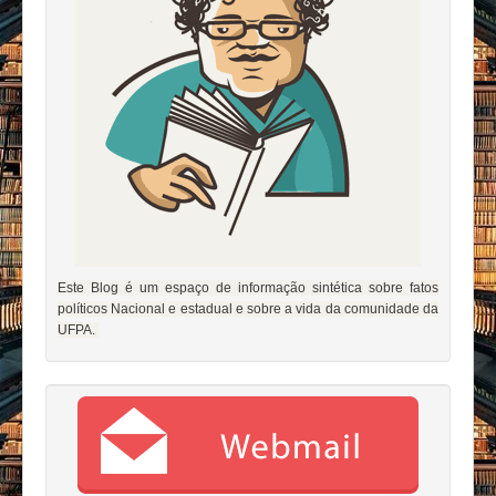
Este Blog é um espaço de informação sintética sobre fatos
políticos Nacional e estadual e sobre a vida da comunidade da
UFPA.